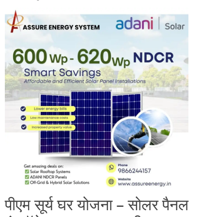
पीएम सूर्य घर योजना – सोलर पैनल