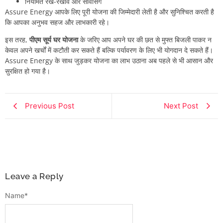
नियमित रख-रखाव और सर्विसिंग
Assure Energy आपके लिए पूरी योजना की जिम्मेदारी लेती है और सुनिश्चित करती है
कि आपका अनुभव सहज और लाभकारी रहे।
इस तरह,
पीएम सूर्य घर योजना
के जरिए आप अपने घर की छत से मुफ्त बिजली पाकर न
केवल अपने खर्चों में कटौती कर सकते हैं बल्कि पर्यावरण के लिए भी योगदान दे सकते हैं।
Assure Energy के साथ जुड़कर योजना का लाभ उठाना अब पहले से भी आसान और
सुरक्षित हो गया है।
Previous Post
Next Post
Leave a Reply
Name
*