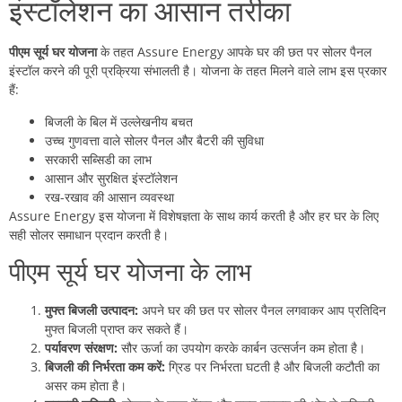
इंस्टॉलेशन का आसान तरीका
पीएम सूर्य घर योजना
के तहत Assure Energy आपके घर की छत पर सोलर पैनल
इंस्टॉल करने की पूरी प्रक्रिया संभालती है। योजना के तहत मिलने वाले लाभ इस प्रकार
हैं:
बिजली के बिल में उल्लेखनीय बचत
उच्च गुणवत्ता वाले सोलर पैनल और बैटरी की सुविधा
सरकारी सब्सिडी का लाभ
आसान और सुरक्षित इंस्टॉलेशन
रख-रखाव की आसान व्यवस्था
Assure Energy इस योजना में विशेषज्ञता के साथ कार्य करती है और हर घर के लिए
सही सोलर समाधान प्रदान करती है।
पीएम सूर्य घर योजना के लाभ
मुफ्त बिजली उत्पादन:
अपने घर की छत पर सोलर पैनल लगवाकर आप प्रतिदिन
मुफ्त बिजली प्राप्त कर सकते हैं।
पर्यावरण संरक्षण:
सौर ऊर्जा का उपयोग करके कार्बन उत्सर्जन कम होता है।
बिजली की निर्भरता कम करें:
ग्रिड पर निर्भरता घटती है और बिजली कटौती का
असर कम होता है।