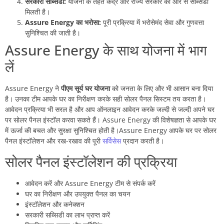
सरकारी सब्सिडी:
योजना के तहत केंद्र और राज्य सरकार की ओर से सब्सिडी
मिलती है।
Assure Energy का भरोसा:
पूरी प्रक्रिया में भरोसेमंद सेवा और गुणवत्ता
सुनिश्चित की जाती है।
Assure Energy के साथ योजना में भाग
लें
Assure Energy ने
पीएम सूर्य घर योजना
को जनता के लिए और भी आसान बना दिया
है। उनका टीम आपके घर का निरीक्षण करके सही सोलर पैनल सिस्टम तय करता है।
आवेदन प्रक्रिया भी सरल है और आप ऑनलाइन आवेदन करके जल्दी से जल्दी अपने घर
पर सोलर पैनल इंस्टॉल करवा सकते हैं। Assure Energy की विशेषज्ञता से आपके घर
में ऊर्जा की बचत और सुरक्षा सुनिश्चित होती है।Assure Energy आपके घर पर सोलर
पैनल इंस्टॉलेशन और रख-रखाव की पूरी
सर्विसेस
प्रदान करती है।
सोलर पैनल इंस्टॉलेशन की प्रक्रिया
आवेदन करें और Assure Energy टीम से संपर्क करें
घर का निरीक्षण और उपयुक्त पैनल का चयन
इंस्टॉलेशन और कनेक्शन
सरकारी सब्सिडी का लाभ प्राप्त करें