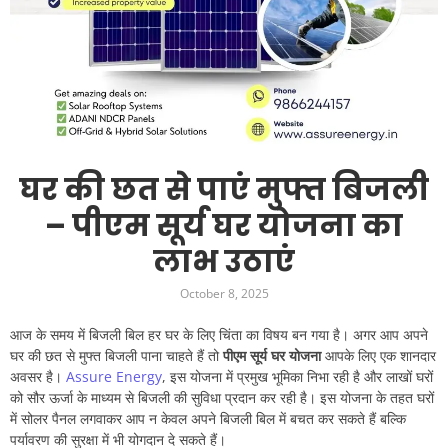
घर की छत से पाएं मुफ्त बिजली
– पीएम सूर्य घर योजना का
लाभ उठाएं
October 8, 2025
आज के समय में बिजली बिल हर घर के लिए चिंता का विषय बन गया है। अगर आप अपने
घर की छत से मुफ्त बिजली पाना चाहते हैं तो
पीएम सूर्य घर योजना
आपके लिए एक शानदार
अवसर है।
Assure Energy
, इस योजना में प्रमुख भूमिका निभा रही है और लाखों घरों
को सौर ऊर्जा के माध्यम से बिजली की सुविधा प्रदान कर रही है। इस योजना के तहत घरों
में सोलर पैनल लगवाकर आप न केवल अपने बिजली बिल में बचत कर सकते हैं बल्कि
पर्यावरण की सुरक्षा में भी योगदान दे सकते हैं।