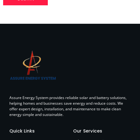
Assure Energy System provides reliable solar and battery solutions,
helping homes and businesses save energy and reduce costs. We
offer expert design, installation, and maintenance to make clean
energy simple and sustainable.
Quick Links
Our Services