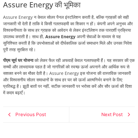
Assure Energy की भूमिका
Assure Energy न केवल सोलर पैनल इंस्टॉलेशन करती है, बल्कि ग्राहकों को सही
जानकारी भी देती है ताकि वे किसी गलतफहमी का शिकार न हों। कंपनी अपने अनुभव और
विश्वसनीयता के साथ हर ग्राहक को आवेदन से लेकर इंस्टॉलेशन तक पारदर्शी प्रक्रिया
उपलब्ध कराती है। साथ ही,
Assure Energy
अपनी सेवाओं के माध्यम से यह
सुनिश्चित करती है कि उपभोक्ताओं को दीर्घकालिक ऊर्जा समाधान मिले और उनका निवेश
पूरी तरह सुरक्षित रहे।
पीएम सूर्य घर योजना
को लेकर फैल रही अफवाहें केवल गलतफहमी हैं। यह सरकार की एक
सच्ची और लाभदायक पहल है जो नागरिकों को स्वच्छ ऊर्जा अपनाने और आर्थिक रूप से
सशक्त बनने का मौका देती है। Assure Energy इस योजना की वास्तविक जानकारी
और विश्वसनीय सोलर समाधानों के साथ हर घर को ऊर्जा आत्मनिर्भर बनाने के लिए
प्रतिबद्ध है। झूठी बातों पर नहीं, सटीक जानकारी पर भरोसा करें और सौर ऊर्जा की दिशा
में कदम बढ़ाएँ।
Previous Post
Next Post