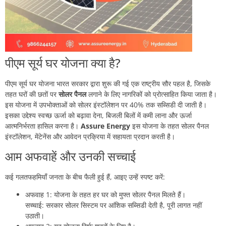
पीएम सूर्य घर योजना क्या है?
पीएम सूर्य घर योजना भारत सरकार द्वारा शुरू की गई एक राष्ट्रीय सौर पहल है, जिसके
तहत घरों की छतों पर
सोलर पैनल
लगाने के लिए नागरिकों को प्रोत्साहित किया जाता है।
इस योजना में उपभोक्ताओं को सोलर इंस्टॉलेशन पर 40% तक सब्सिडी दी जाती है।
इसका उद्देश्य स्वच्छ ऊर्जा को बढ़ावा देना, बिजली बिलों में कमी लाना और ऊर्जा
आत्मनिर्भरता हासिल करना है।
Assure Energy
इस योजना के तहत सोलर पैनल
इंस्टॉलेशन, मेंटेनेंस और आवेदन प्रक्रिया में सहायता प्रदान करती है।
आम अफवाहें और उनकी सच्चाई
कई गलतफहमियाँ जनता के बीच फैली हुई हैं, आइए उन्हें स्पष्ट करें:
अफवाह 1: योजना के तहत हर घर को मुफ्त सोलर पैनल मिलते हैं।
सच्चाई: सरकार सोलर सिस्टम पर आंशिक सब्सिडी देती है, पूरी लागत नहीं
उठाती।