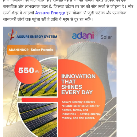
वास्तविक और लाभदायक पहल है, जिसका उद्देश्य हर घर को सौर ऊर्जा से जोड़ना है। सौर
ऊर्जा क्षेत्र में अग्रणी
Assure Energy
इस योजना से जुड़ी सटीक और प्रमाणिक
जानकारी लोगों तक पहुंचा रही है ताकि वे भ्रम से दूर रह सकें।