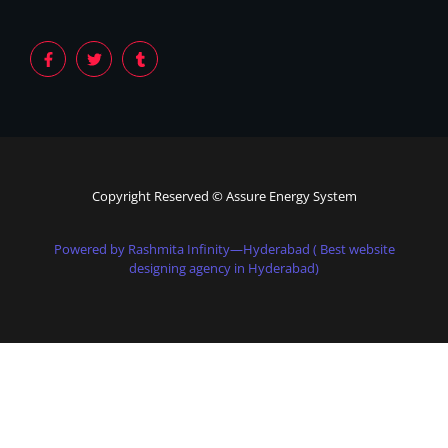
Copyright Reserved © Assure Energy System
Powered by Rashmita Infinity—Hyderabad ( Best website
designing agency in Hyderabad)