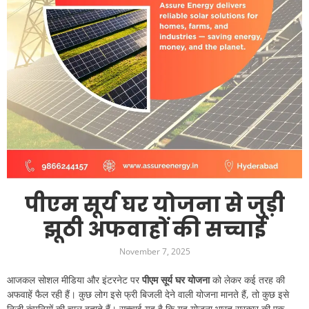
पीएम सूर्य घर योजना से जुड़ी
झूठी अफवाहों की सच्चाई
November 7, 2025
आजकल सोशल मीडिया और इंटरनेट पर
पीएम सूर्य घर योजना
को लेकर कई तरह की
अफवाहें फैल रही हैं। कुछ लोग इसे फ्री बिजली देने वाली योजना मानते हैं, तो कुछ इसे
निजी कंपनियों की चाल बताते हैं। सच्चाई यह है कि यह योजना भारत सरकार की एक