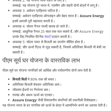
अफवाह 2: यह योजना सिर्फ शहरों के लिए है।
सच्चाई: यह योजना पूरे भारत में, ग्रामीण और शहरी दोनों क्षेत्रों में लागू है।
अफवाह 3: आवेदन प्रक्रिया जटिल है।
सच्चाई: आवेदन प्रक्रिया ऑनलाइन और बेहद सरल है।
Assure Energy
इसमें आपकी पूरी सहायता करती है।
अफवाह 4: सोलर पैनल जल्दी खराब हो जाते हैं।
सच्चाई: आधुनिक पैनल 25 साल तक चल सकते हैं, और Assure Energy
उनके लिए नियमित मेंटेनेंस
सेवाएँ
प्रदान करती है।
अफवाह 5: सोलर पावर से बिजली का उपयोग सीमित होता है।
सच्चाई: सौर ऊर्जा ग्रिड से जुड़ सकती है, जिससे अतिरिक्त बिजली भी बेची जा
सकती है।
पीएम सूर्य घर योजना के वास्तविक लाभ
पीएम सूर्य घर योजना नागरिकों को आर्थिक और पर्यावरणीय दोनों लाभ देती है:
बिजली
बिलों
में 80% तक की बचत।
अतिरिक्त बिजली बेचकर अतिरिक्त आय।
जीवाश्म ईंधनों पर निर्भरता कम।
स्वच्छ और अक्षय ऊर्जा का प्रसार।
Assure Energy
जैसी विश्वसनीय कंपनियों की तकनीकी विशेषज्ञता।
यह योजना भारत के हर नागरिक को ऊर्जा के क्षेत्र में आत्मनिर्भर बनने का अवसर देती है।