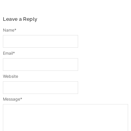
Leave a Reply
Name
*
Email
*
Website
Message
*